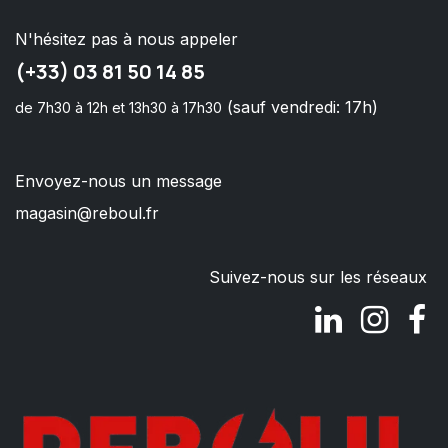
N'hésitez pas à nous appeler
(+33) 03 81 50 14 85
(sauf vendredi: 17h)
de 7h30 à 12h et 13h30 à 17h30
Envoyez-nous un message
magasin@reboul.fr
Suivez-nous sur les réseaux