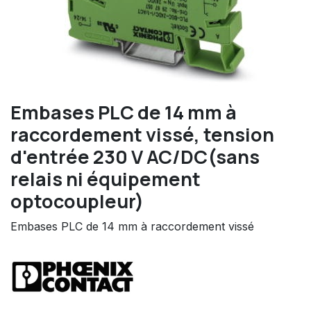
Embases PLC de 14 mm à
raccordement vissé, tension
d'entrée 230 V AC/DC(sans
relais ni équipement
optocoupleur)
Embases PLC de 14 mm à raccordement vissé