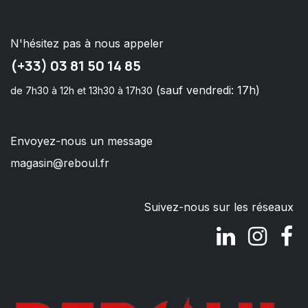
N'hésitez pas à nous appeler
(+33) 03 81 50 14 85
(sauf vendredi: 17h)
de 7h30 à 12h et 13h30 à 17h30
Envoyez-nous un message
magasin@reboul.fr
Suivez-nous sur les réseaux