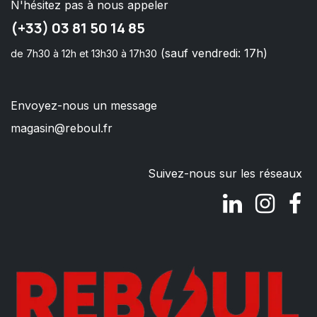
N'hésitez pas à nous appeler
(+33) 03 81 50 14 85
(sauf vendredi: 17h)
de 7h30 à 12h et 13h30 à 17h30
Envoyez-nous un message
magasin@reboul.fr
Suivez-nous sur les réseaux