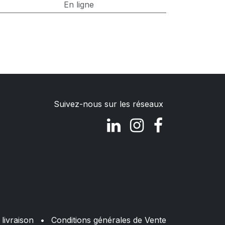
En ligne
Suivez-nous sur les réseaux
livraison
•
Conditions générales de Vente