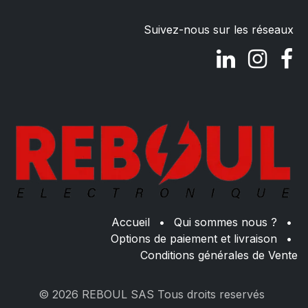
Suivez-nous sur les réseaux
Accueil
•
Qui sommes nous ?
•
Options de paiement et livraison
•
Conditions générales de Vente
© 2026 REBOUL SAS Tous droits reservés