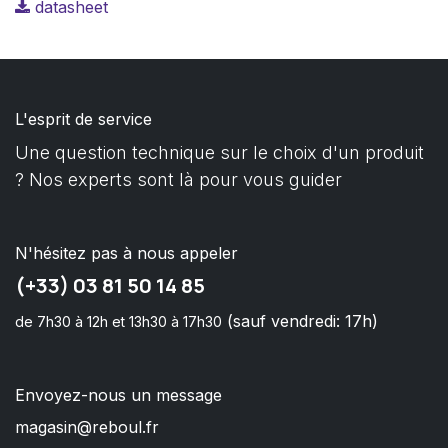
datasheet
L'esprit de service
Une question technique sur le choix d'un produit
? Nos experts sont là pour vous guider
N'hésitez pas à nous appeler
(+33) 03 81 50 14 85
(sauf vendredi: 17h)
de 7h30 à 12h et 13h30 à 17h30
Envoyez-nous un message
magasin@reboul.fr