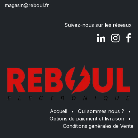
magasin@reboul.fr
Suivez-nous sur les réseaux
Accueil
•
Qui sommes nous ?
•
Options de paiement et livraison
•
Conditions générales de Vente