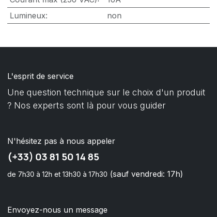
Lumineux
:
non
L'esprit de service
Une question technique sur le choix d'un produit
? Nos experts sont là pour vous guider
N'hésitez pas à nous appeler
(+33) 03 81 50 14 85
(sauf vendredi: 17h)
de 7h30 à 12h et 13h30 à 17h30
Envoyez-nous un message