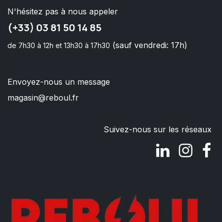
N'hésitez pas à nous appeler
(+33) 03 81 50 14 85
(sauf vendredi: 17h)
de 7h30 à 12h et 13h30 à 17h30
Envoyez-nous un message
magasin@reboul.fr
Suivez-nous sur les réseaux