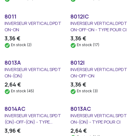
8011
8012IC
INVERSEUR VERTICAL DPDT
INVERSEUR VERTICAL DPDT
ON-ON
ON-OFF-ON - TYPE POUR CI
3,36
€
3,36
€
En stock (2)
En stock (17)
8013A
8012I
INVERSEUR VERTICAL SPDT
INVERSEUR VERTICAL DPDT
ON-(ON)
ON-OFF-ON
2,64
€
3,36
€
En stock (45)
En stock (3)
8014AC
8013AC
INVERSEUR VERTICAL SPDT
INVERSEUR VERTICAL SPDT
(ON)-OFF-(ON) - TYPE...
ON-(ON) - TYPE POUR CI
3,96
€
2,64
€