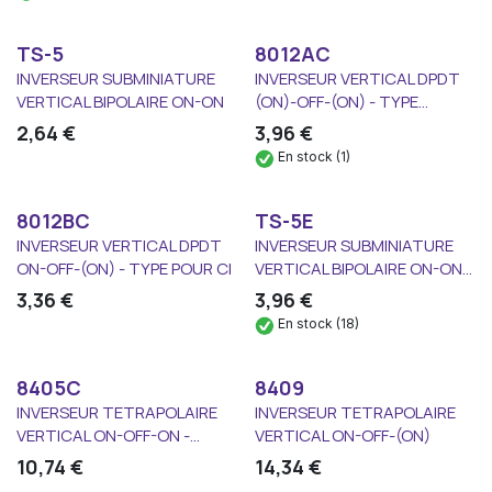
TS-5
8012AC
INVERSEUR SUBMINIATURE
INVERSEUR VERTICAL DPDT
VERTICAL BIPOLAIRE ON-ON
(ON)-OFF-(ON) - TYPE...
2,64
€
3,96
€
En stock (1)
8012BC
TS-5E
INVERSEUR VERTICAL DPDT
INVERSEUR SUBMINIATURE
ON-OFF-(ON) - TYPE POUR CI
VERTICAL BIPOLAIRE ON-ON...
3,36
€
3,96
€
En stock (18)
8405C
8409
INVERSEUR TETRAPOLAIRE
INVERSEUR TETRAPOLAIRE
VERTICAL ON-OFF-ON -...
VERTICAL ON-OFF-(ON)
10,74
€
14,34
€