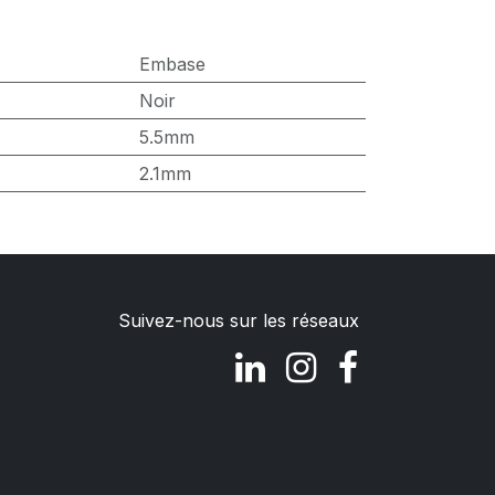
Embase
Noir
5.5mm
2.1mm
Suivez-nous sur les réseaux