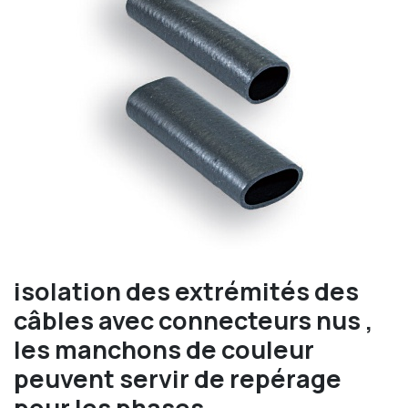
isolation des extrémités des
câbles avec connecteurs nus ,
les manchons de couleur
peuvent servir de repérage
pour les phases