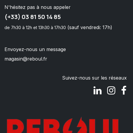
N'hésitez pas à nous appeler
(+33) 03 81 50 14 85
(sauf vendredi: 17h)
de 7h30 à 12h et 13h30 à 17h30
Envoyez-nous un message
magasin@reboul.fr
Suivez-nous sur les réseaux