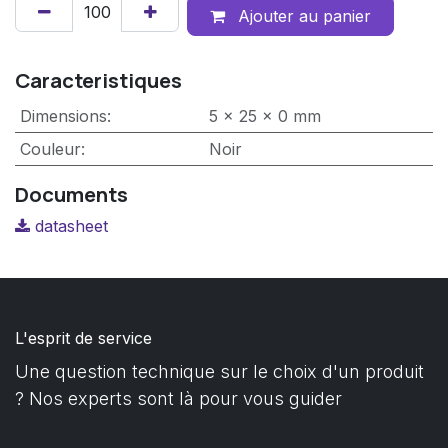
Ajouter au panier
Caracteristiques
Dimensions
:
5 x 25 x 0 mm
Couleur
:
Noir
Documents
datasheet
L'esprit de service
Une question technique sur le choix d'un produit
? Nos experts sont là pour vous guider