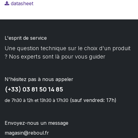
datasheet
L'esprit de service
Une question technique sur le choix d'un produit
? Nos experts sont là pour vous guider
N'hésitez pas à nous appeler
(+33) 03 81 50 14 85
(sauf vendredi: 17h)
de 7h30 à 12h et 13h30 à 17h30
Envoyez-nous un message
magasin@reboul.fr