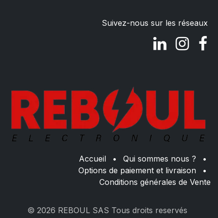
Suivez-nous sur les réseaux
Accueil
•
Qui sommes nous ?
•
Options de paiement et livraison
•
Conditions générales de Vente
© 2026 REBOUL SAS Tous droits reservés