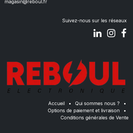
magasin@reboul.fr
Suivez-nous sur les réseaux
Accueil
•
Qui sommes nous ?
•
Options de paiement et livraison
•
Conditions générales de Vente