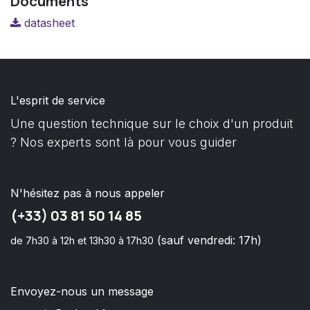
Documents
datasheet
L'esprit de service
Une question technique sur le choix d'un produit
? Nos experts sont là pour vous guider
N'hésitez pas à nous appeler
(+33) 03 81 50 14 85
(sauf vendredi: 17h)
de 7h30 à 12h et 13h30 à 17h30
Envoyez-nous un message