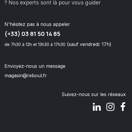
? Nos experts sont là pour vous guider
N'hésitez pas à nous appeler
(+33) 03 81 50 14 85
(sauf vendredi: 17h)
de 7h30 à 12h et 13h30 à 17h30
Envoyez-nous un message
magasin@reboul.fr
Suivez-nous sur les réseaux