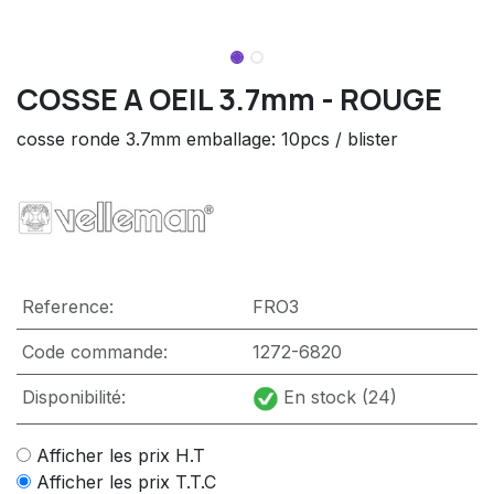
COSSE A OEIL 3.7mm - ROUGE
cosse ronde 3.7mm emballage: 10pcs / blister
Reference:
FRO3
Code commande:
1272-6820
Disponibilité:
En stock (24)
Afficher les prix H.T
Afficher les prix T.T.C