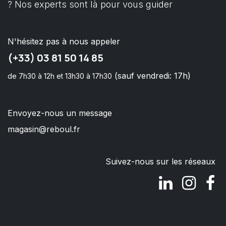
? Nos experts sont là pour vous guider
N'hésitez pas à nous appeler
(+33) 03 81 50 14 85
(sauf vendredi: 17h)
de 7h30 à 12h et 13h30 à 17h30
Envoyez-nous un message
magasin@reboul.fr
Suivez-nous sur les réseaux