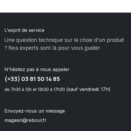
L'esprit de service
Une question technique sur le choix d'un produit
? Nos experts sont là pour vous guider
N'hésitez pas à nous appeler
(+33) 03 81 50 14 85
(sauf vendredi: 17h)
de 7h30 à 12h et 13h30 à 17h30
Envoyez-nous un message
magasin@reboul.fr