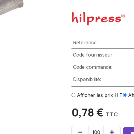
Reference:
Code fournisseur:
Code commande:
Disponibilité:
Afficher les prix H.T
Af
0,78
€
TTC