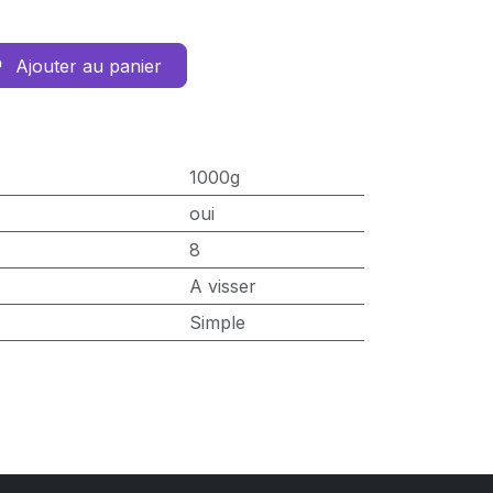
Ajouter au panier
1000g
oui
8
A visser
Simple