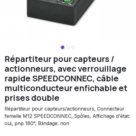
Répartiteur pour capteurs /
actionneurs, avec verrouillage
rapide SPEEDCONNEC, câble
multiconducteur enfichable et
prises double
Répartiteur pour capteurs/actionneurs, Connecteur
femelle M12 SPEEDCONNEC, 5pôles, Affichage d'état:
oui, pnp 180°, Blindage: non