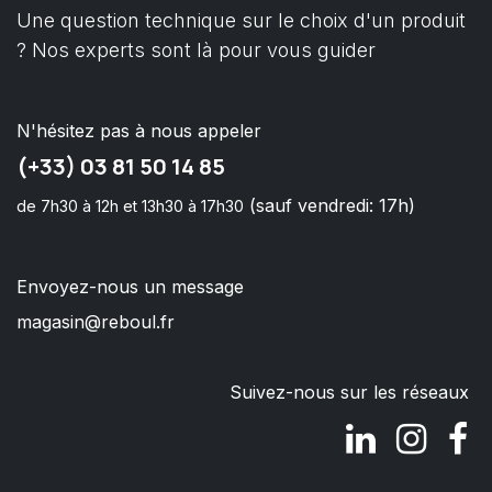
Une question technique sur le choix d'un produit
? Nos experts sont là pour vous guider
N'hésitez pas à nous appeler
(+33) 03 81 50 14 85
(sauf vendredi: 17h)
de 7h30 à 12h et 13h30 à 17h30
Envoyez-nous un message
magasin@reboul.fr
Suivez-nous sur les réseaux