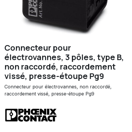
Connecteur pour
électrovannes, 3 pôles, type B,
non raccordé, raccordement
vissé, presse-étoupe Pg9
Connecteur pour électrovannes, non raccordé,
raccordement vissé, presse-étoupe Pg9