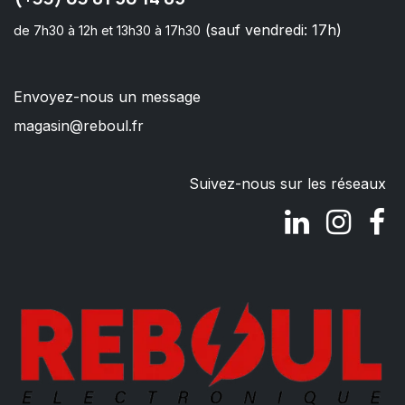
(sauf vendredi: 17h)
de 7h30 à 12h et 13h30 à 17h30
Envoyez-nous un message
magasin@reboul.fr
Suivez-nous sur les réseaux