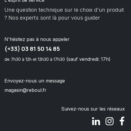
Une question technique sur le choix d'un produit
? Nos experts sont là pour vous guider
N'hésitez pas à nous appeler
(+33) 03 81 50 14 85
(sauf vendredi: 17h)
de 7h30 à 12h et 13h30 à 17h30
Envoyez-nous un message
magasin@reboul.fr
Suivez-nous sur les réseaux