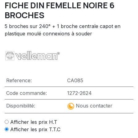
FICHE DIN FEMELLE NOIRE 6
BROCHES
5 broches sur 240° + 1 broche centrale capot en
plastique moulé connexions à souder
Reference:
CA085
Code commande:
1272-2624
Disponibilité:
Nous contacter
Afficher les prix H.T
Afficher les prix T.T.C