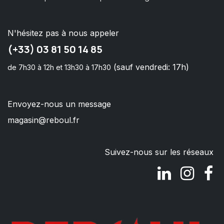
N'hésitez pas à nous appeler
(+33) 03 81 50 14 85
(sauf vendredi: 17h)
de 7h30 à 12h et 13h30 à 17h30
Envoyez-nous un message
magasin@reboul.fr
Suivez-nous sur les réseaux