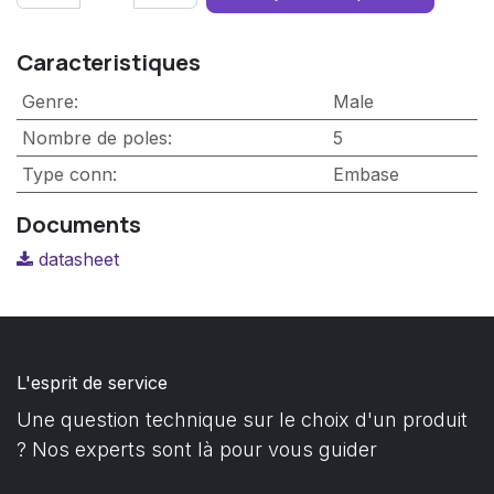
Caracteristiques
Genre
:
Male
Nombre de poles
:
5
Type conn
:
Embase
Documents
datasheet
L'esprit de service
Une question technique sur le choix d'un produit
? Nos experts sont là pour vous guider