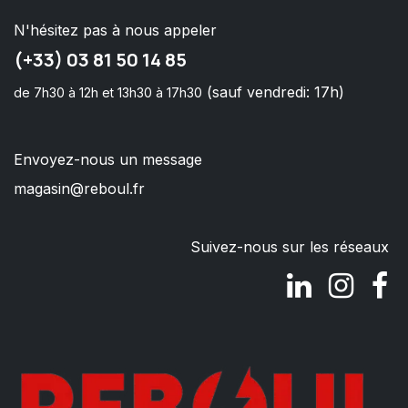
N'hésitez pas à nous appeler
(+33) 03 81 50 14 85
(sauf vendredi: 17h)
de 7h30 à 12h et 13h30 à 17h30
Envoyez-nous un message
magasin@reboul.fr
Suivez-nous sur les réseaux