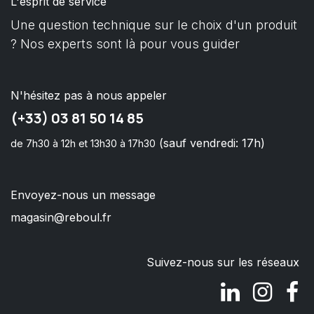
L'esprit de service
Une question technique sur le choix d'un produit
? Nos experts sont là pour vous guider
N'hésitez pas à nous appeler
(+33) 03 81 50 14 85
(sauf vendredi: 17h)
de 7h30 à 12h et 13h30 à 17h30
Envoyez-nous un message
magasin@reboul.fr
Suivez-nous sur les réseaux