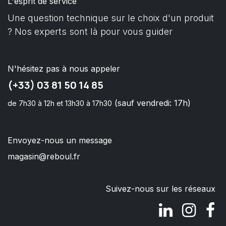
L'esprit de service
Une question technique sur le choix d'un produit
? Nos experts sont là pour vous guider
N'hésitez pas à nous appeler
(+33) 03 81 50 14 85
(sauf vendredi: 17h)
de 7h30 à 12h et 13h30 à 17h30
Envoyez-nous un message
magasin@reboul.fr
Suivez-nous sur les réseaux