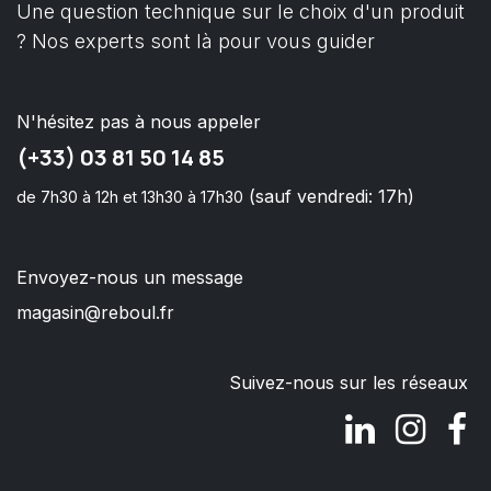
Une question technique sur le choix d'un produit
? Nos experts sont là pour vous guider
N'hésitez pas à nous appeler
(+33) 03 81 50 14 85
(sauf vendredi: 17h)
de 7h30 à 12h et 13h30 à 17h30
Envoyez-nous un message
magasin@reboul.fr
Suivez-nous sur les réseaux