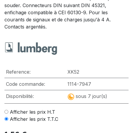
souder. Connecteurs DIN suivant DIN 45321,
enfichage compatible à CEI 60130-9. Pour les
courants de signaux et de charges jusqu'à 4 A.
Contacts argentés.
Reference:
XK52
Code commande:
1114-7947
Disponibilité:
sous 7 jour(s)
Afficher les prix H.T
Afficher les prix T.T.C