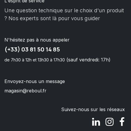
L'esprit de service
Une question technique sur le choix d'un produit
? Nos experts sont là pour vous guider
N'hésitez pas à nous appeler
(+33) 03 81 50 14 85
(sauf vendredi: 17h)
de 7h30 à 12h et 13h30 à 17h30
Envoyez-nous un message
magasin@reboul.fr
Suivez-nous sur les réseaux