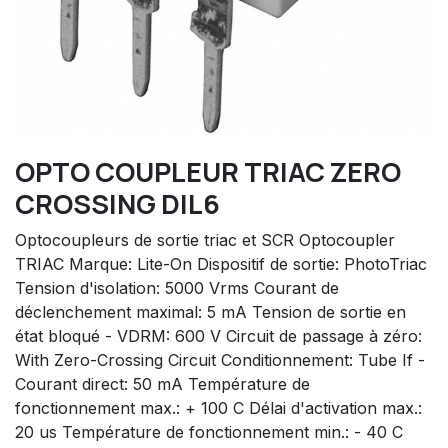
OPTO COUPLEUR TRIAC ZERO
CROSSING DIL6
Optocoupleurs de sortie triac et SCR Optocoupler
TRIAC Marque: Lite-On Dispositif de sortie: PhotoTriac
Tension d'isolation: 5000 Vrms Courant de
déclenchement maximal: 5 mA Tension de sortie en
état bloqué - VDRM: 600 V Circuit de passage à zéro:
With Zero-Crossing Circuit Conditionnement: Tube If -
Courant direct: 50 mA Température de
fonctionnement max.: + 100 C Délai d'activation max.:
20 us Température de fonctionnement min.: - 40 C