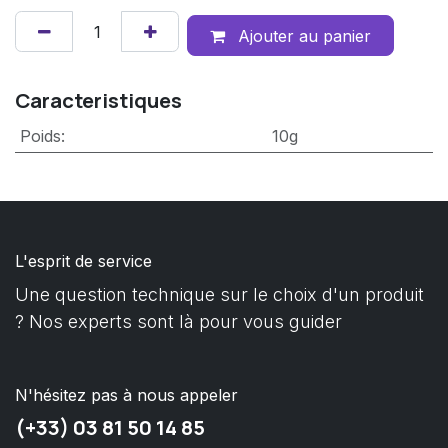
Ajouter au panier
Caracteristiques
Poids
:
10g
L'esprit de service
Une question technique sur le choix d'un produit
? Nos experts sont là pour vous guider
N'hésitez pas à nous appeler
(+33) 03 81 50 14 85