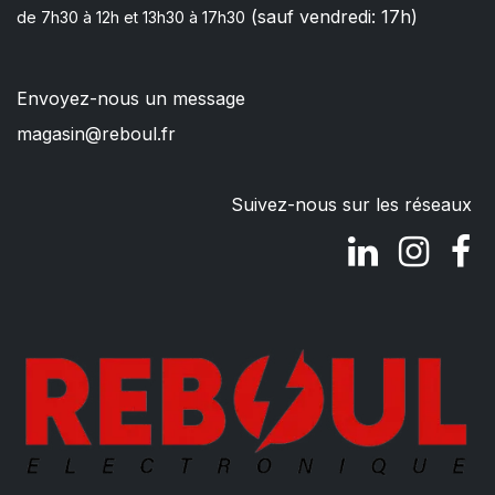
(sauf vendredi: 17h)
de 7h30 à 12h et 13h30 à 17h30
Envoyez-nous un message
magasin@reboul.fr
Suivez-nous sur les réseaux