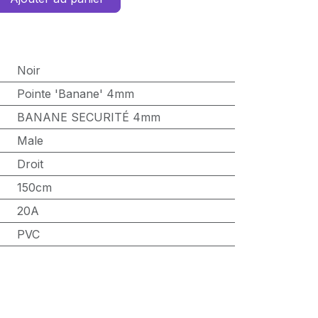
Noir
Pointe 'Banane' 4mm
BANANE SECURITÉ 4mm
Male
Droit
150cm
20A
PVC