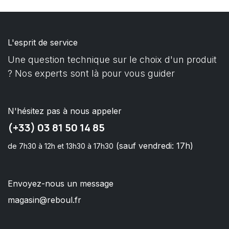
L'esprit de service
Une question technique sur le choix d'un produit
? Nos experts sont là pour vous guider
N'hésitez pas à nous appeler
(+33) 03 81 50 14 85
(sauf vendredi: 17h)
de 7h30 à 12h et 13h30 à 17h30
Envoyez-nous un message
magasin@reboul.fr