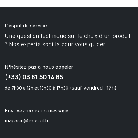
L'esprit de service
Une question technique sur le choix d'un produit
? Nos experts sont là pour vous guider
N'hésitez pas à nous appeler
(+33) 03 81 50 14 85
(sauf vendredi: 17h)
de 7h30 à 12h et 13h30 à 17h30
Envoyez-nous un message
magasin@reboul.fr