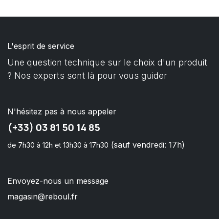
L'esprit de service
Une question technique sur le choix d'un produit
? Nos experts sont là pour vous guider
N'hésitez pas à nous appeler
(+33) 03 81 50 14 85
(sauf vendredi: 17h)
de 7h30 à 12h et 13h30 à 17h30
Envoyez-nous un message
magasin@reboul.fr