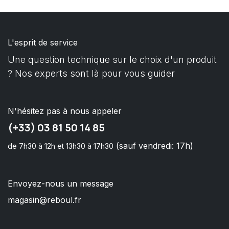
L'esprit de service
Une question technique sur le choix d'un produit
? Nos experts sont là pour vous guider
N'hésitez pas à nous appeler
(+33) 03 81 50 14 85
(sauf vendredi: 17h)
de 7h30 à 12h et 13h30 à 17h30
Envoyez-nous un message
magasin@reboul.fr