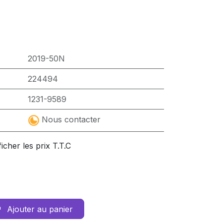
2019-50N
224494
1231-9589
Nous contacter
ficher les prix T.T.C
Ajouter au panier