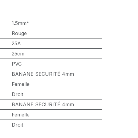
1.5mm²
Rouge
25A
25cm
PVC
BANANE SECURITÉ 4mm
Femelle
Droit
BANANE SECURITÉ 4mm
Femelle
Droit