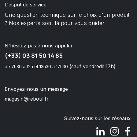
L'esprit de service
Une question technique sur le choix d'un produit
? Nos experts sont là pour vous guider
N'hésitez pas à nous appeler
(+33) 03 81 50 14 85
(sauf vendredi: 17h)
de 7h30 à 12h et 13h30 à 17h30
Envoyez-nous un message
magasin@reboul.fr
Suivez-nous sur les réseaux