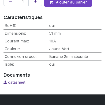
Ajouter au panier
Caracteristiques
RoHS
:
oui
Dimensions
:
51 mm
Courant max
:
10A
Couleur
:
Jaune-Vert
Connexion croco
:
Banane 2mm sécurité
Isolé
:
oui
Documents
datasheet