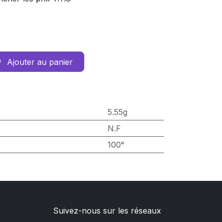
Ajouter au panier
5.55g
N.F
100°
Suivez-nous sur les réseaux