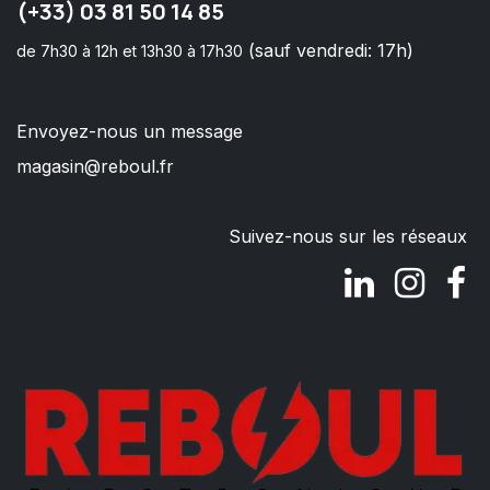
(+33) 03 81 50 14 85
(sauf vendredi: 17h)
de 7h30 à 12h et 13h30 à 17h30
Envoyez-nous un message
magasin@reboul.fr
Suivez-nous sur les réseaux