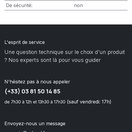
De sécurité
:
non
L'esprit de service
Une question technique sur le choix d'un produit
? Nos experts sont là pour vous guider
N'hésitez pas à nous appeler
(+33) 03 81 50 14 85
(sauf vendredi: 17h)
de 7h30 à 12h et 13h30 à 17h30
Envoyez-nous un message