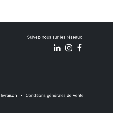
Suivez-nous sur les réseaux
livraison
•
Conditions générales de Vente