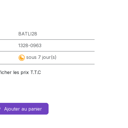
BATLI28
1328-0963
sous 7 jour(s)
ficher les prix T.T.C
Ajouter au panier