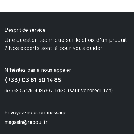
L'esprit de service
Une question technique sur le choix d'un produit
? Nos experts sont là pour vous guider
N'hésitez pas à nous appeler
(+33) 03 81 50 14 85
(sauf vendredi: 17h)
de 7h30 à 12h et 13h30 à 17h30
Envoyez-nous un message
magasin@reboul.fr