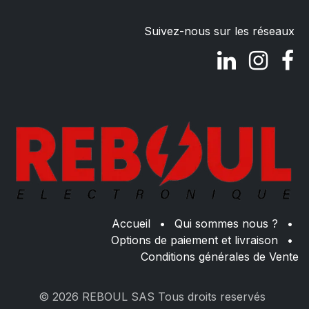
Suivez-nous sur les réseaux
Accueil
•
Qui sommes nous ?
•
Options de paiement et livraison
•
Conditions générales de Vente
© 2026 REBOUL SAS Tous droits reservés