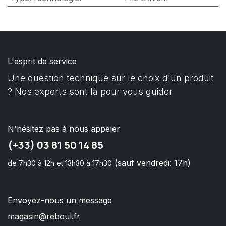
L'esprit de service
Une question technique sur le choix d'un produit
? Nos experts sont là pour vous guider
N'hésitez pas à nous appeler
(+33) 03 81 50 14 85
(sauf vendredi: 17h)
de 7h30 à 12h et 13h30 à 17h30
Envoyez-nous un message
magasin@reboul.fr