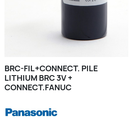
BRC-FIL+CONNECT. PILE
LITHIUM BRC 3V +
CONNECT.FANUC