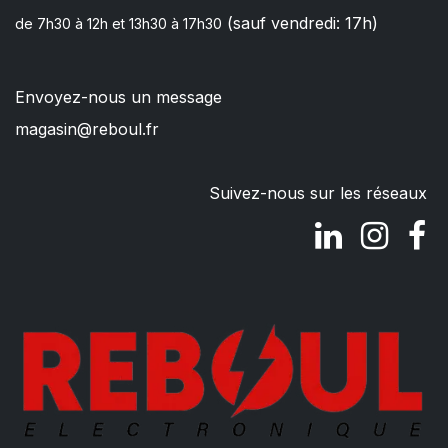
(sauf vendredi: 17h)
de 7h30 à 12h et 13h30 à 17h30
Envoyez-nous un message
magasin@reboul.fr
Suivez-nous sur les réseaux