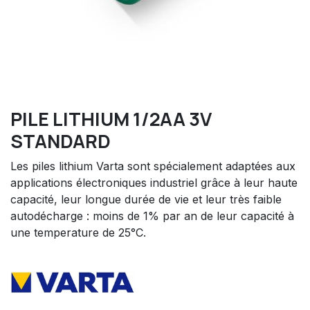
PILE LITHIUM 1/2AA 3V
STANDARD
Les piles lithium Varta sont spécialement adaptées aux
applications électroniques industriel grâce à leur haute
capacité, leur longue durée de vie et leur très faible
autodécharge : moins de 1% par an de leur capacité à
une temperature de 25°C.