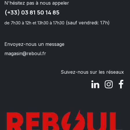
N'hésitez pas à nous appeler
(+33) 03 81 50 14 85
(sauf vendredi: 17h)
de 7h30 à 12h et 13h30 à 17h30
Envoyez-nous un message
magasin@reboul.fr
Suivez-nous sur les réseaux