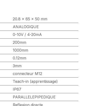
20.8 x 65 x 50 mm
ANALOGIQUE
0-10V / 4-20mA
200mm
1000mm
0.12mm
3mm
connecteur M12
Teach-in (apprentissage)
IP67
PARALLELEPIPEDIQUE
Reflexion directe