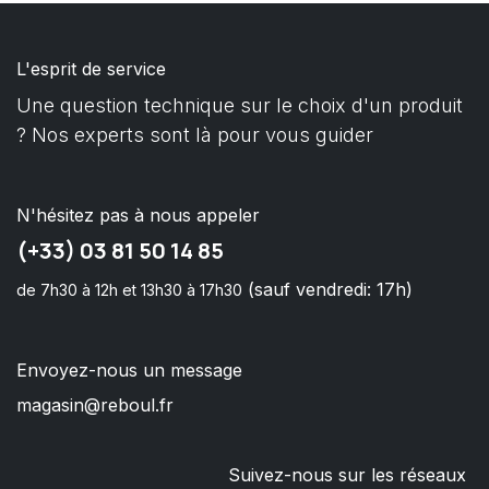
L'esprit de service
Une question technique sur le choix d'un produit
? Nos experts sont là pour vous guider
N'hésitez pas à nous appeler
(+33) 03 81 50 14 85
(sauf vendredi: 17h)
de 7h30 à 12h et 13h30 à 17h30
Envoyez-nous un message
magasin@reboul.fr
Suivez-nous sur les réseaux