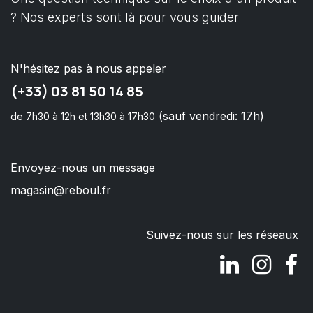
? Nos experts sont là pour vous guider
N'hésitez pas à nous appeler
(+33) 03 81 50 14 85
(sauf vendredi: 17h)
de 7h30 à 12h et 13h30 à 17h30
Envoyez-nous un message
magasin@reboul.fr
Suivez-nous sur les réseaux