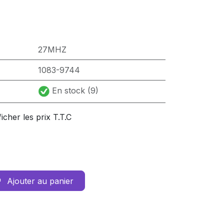
27MHZ
1083-9744
En stock (9)
ficher les prix T.T.C
Ajouter au panier