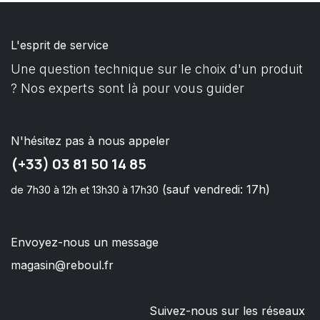
L'esprit de service
Une question technique sur le choix d'un produit
? Nos experts sont là pour vous guider
N'hésitez pas à nous appeler
(+33) 03 81 50 14 85
(sauf vendredi: 17h)
de 7h30 à 12h et 13h30 à 17h30
Envoyez-nous un message
magasin@reboul.fr
Suivez-nous sur les réseaux