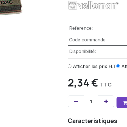
Reference:
Code commande:
Disponibilité:
Afficher les prix H.T
Af
2,34
€
TTC
Caracteristiques