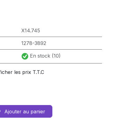
X14.745
1278-3892
En stock (10)
ficher les prix T.T.C
Ajouter au panier