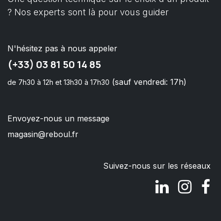
? Nos experts sont là pour vous guider
N'hésitez pas à nous appeler
(+33) 03 81 50 14 85
(sauf vendredi: 17h)
de 7h30 à 12h et 13h30 à 17h30
Envoyez-nous un message
magasin@reboul.fr
Suivez-nous sur les réseaux